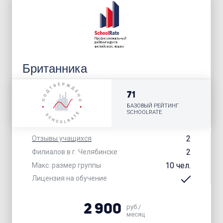
Британника
71
БАЗОВЫЙ РЕЙТИНГ
SCHOOLRATE
2
Отзывы учащихся
2
Филиалов в г. Челябинске
10 чел.
Макс. размер группы
Лицензия на обучение
2 900
руб./
месяц