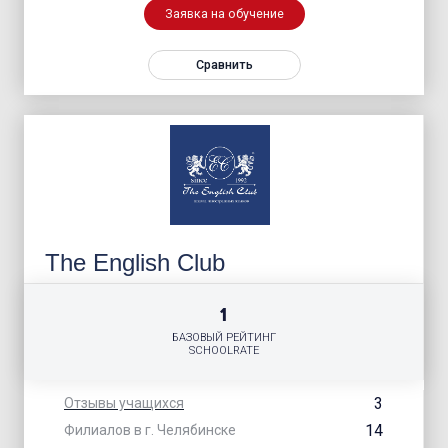
Заявка на обучение
Сравнить
The English Club
1
БАЗОВЫЙ РЕЙТИНГ
SCHOOLRATE
3
Отзывы учащихся
14
Филиалов в г. Челябинске