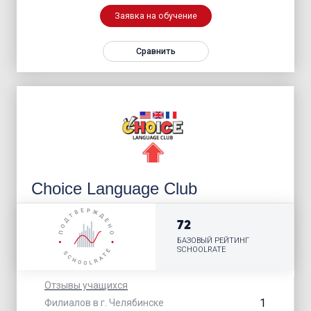
Заявка на обучение
Сравнить
Choice Language Club
72
БАЗОВЫЙ РЕЙТИНГ
SCHOOLRATE
Отзывы учащихся
1
Филиалов в г. Челябинске