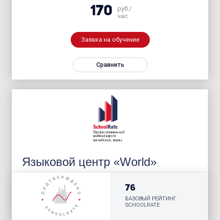
170
руб./
час
Заявка на обучение
Сравнить
Языковой центр «World»
76
БАЗОВЫЙ РЕЙТИНГ
SCHOOLRATE