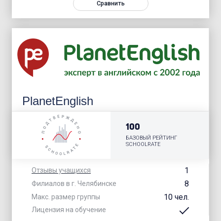
Сравнить
PlanetEnglish
100
БАЗОВЫЙ РЕЙТИНГ
SCHOOLRATE
1
Отзывы учащихся
8
Филиалов в г. Челябинске
10 чел.
Макс. размер группы
Лицензия на обучение