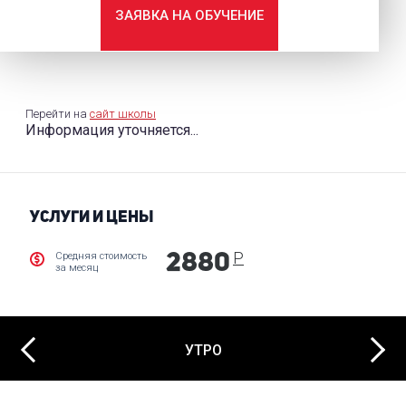
ЗАЯВКА НА ОБУЧЕНИЕ
Перейти на
сайт школы
Информация уточняется...
УСЛУГИ И ЦЕНЫ
Р
Средняя стоимость
2880
за месяц
Next
Previous
УТРО