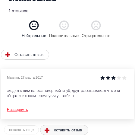
1 отзывов
Положительные
Отрицательные
Нейтральные
Оставить отзыв
Максим
,
27 марта 2017
сходил к ним на разговорный клуб, друг рассказывал что они
общались с носителем. увы у нас был
Развернуть
оставить отзыв
показать еще