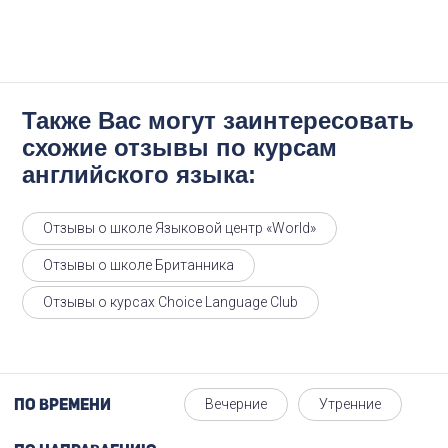
Также Вас могут заинтересовать
схожие отзывы по курсам
английского языка:
Отзывы о школе Языковой центр «World»
Отзывы о школе Британника
Отзывы о курсах Choice Language Club
Вечерние
Утренние
По времени