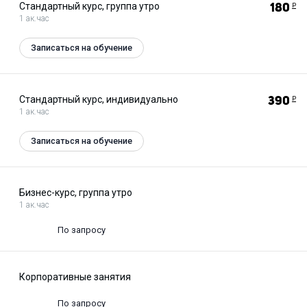
Стандартный курс, группа утро
180
Р
1 ак.час
Записаться на обучение
Стандартный курс, индивидуально
390
Р
1 ак.час
Записаться на обучение
Бизнес-курс, группа утро
1 ак.час
По запросу
Корпоративные занятия
По запросу