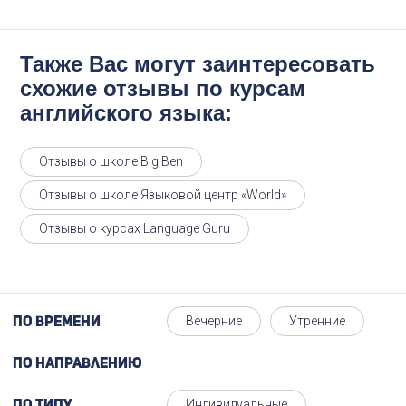
Также Вас могут заинтересовать
схожие отзывы по курсам
английского языка:
Отзывы о школе Big Ben
Отзывы о школе Языковой центр «World»
Отзывы о курсах Language Guru
Вечерние
Утренние
По времени
По направлению
Индивидуальные