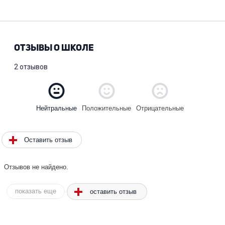
ОТЗЫВЫ О ШКОЛЕ
2 отзывов
Положительные
Отрицательные
Нейтральные
Оставить отзыв
Отзывов не найдено.
оставить отзыв
показать еще