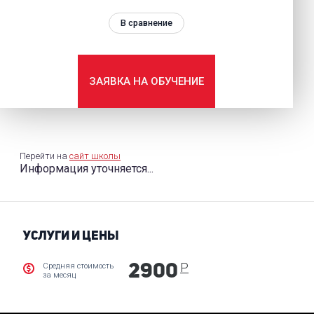
В сравнение
ЗАЯВКА НА ОБУЧЕНИЕ
Перейти на
сайт школы
Информация уточняется...
УСЛУГИ И ЦЕНЫ
Р
Средняя стоимость
2900
за месяц