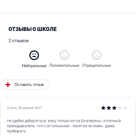
ОТЗЫВЫ О ШКОЛЕ
2 отзывов
Положительные
Отрицательные
Нейтральные
Оставить отзыв
Ольга
,
05 апреля 2017
Не удобно добираться, хожу только из-за Екатерины, отличный
преподаватель. что с остальными - понятия не имею. даже
пробовать