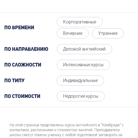
Корпоративные
По времени
Вечерние
Утренние
Деловой английский
По направлению
Интенсивные курсы
По сложности
Индивидуальные
По типу
Недорогие курсы
По стоимости
На этой странице представлены курсы английского в "Кембридж" с
контактами, расписанием и стоимостью занятий. Преподаватели
школы смогут помочь ученику с любой подготовкой заговорить на