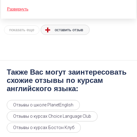
Развернуть
оставить отзыв
показать еще
Также Вас могут заинтересовать
схожие отзывы по курсам
английского языка:
Отзывы о школе PlanetEnglish
Отзывы о курсах Choice Language Club
Отзывы о курсах Бостон Клуб