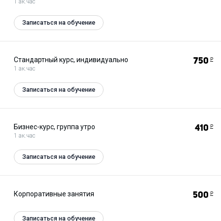
1 ак.час
Записаться на обучение
Стандартный курс, индивидуально
750
Р
1 ак.час
Записаться на обучение
Бизнес-курс, группа утро
410
Р
1 ак.час
Записаться на обучение
Корпоративные занятия
500
Р
Записаться на обучение