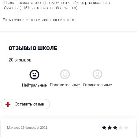
Школа предоставляет возможность гибкого расписания в
обучении (+15% к стоимости абонемента).
Есть группы интенсивного английского.
ОТЗЫВЫ О ШКОЛЕ
20 отзывов
Положительные
Отрицательные
Нейтральные
Оставить отзыв
Михаил
,
13 февраля 2021