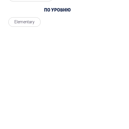
По уровню
Elementary