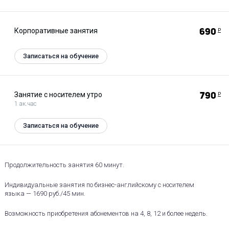
Корпоративные занятия
690
Р
Записаться на обучение
Занятие с носителем утро
790
Р
1 ак.час
Записаться на обучение
Продолжительность занятия 60 минут.
Индивидуальные занятия по бизнес-английскому с носителем
языка — 1690 руб./45 мин.
Возможность приобретения абонементов на 4, 8, 12 и более недель.