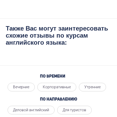
Также Вас могут заинтересовать
схожие отзывы по курсам
английского языка:
По времени
Вечерние
Корпоративные
Утренние
По направлению
Деловой английский
Для туристов