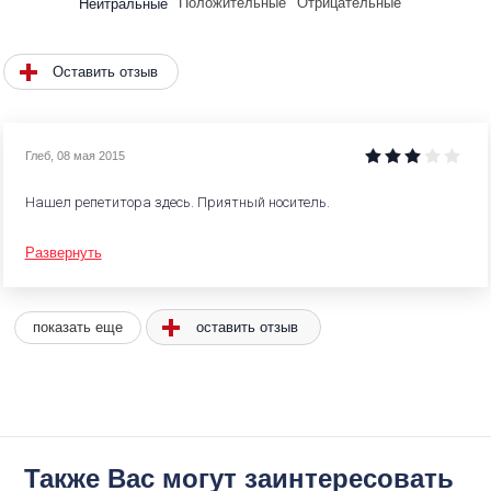
Положительные
Отрицательные
Нейтральные
Оставить отзыв
Глеб
,
08 мая 2015
Нашел репетитора здесь. Приятный носитель.
Развернуть
оставить отзыв
показать еще
Также Вас могут заинтересовать