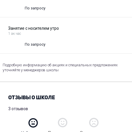
По запросу
Занятие с носителем утро
1 ак.час
По запросу
Подробную информацию об акциях и специальных предложениях
уточняйте у менеджеров школы
ОТЗЫВЫ О ШКОЛЕ
3 отзывов