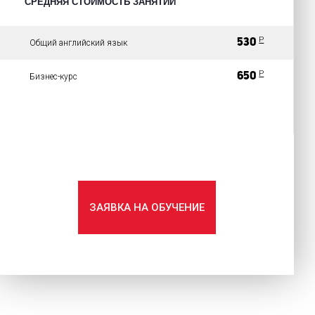
СРЕДНЯЯ СТОИМОСТЬ ЗАНЯТИЙ
P
530
Общий английский язык
P
650
Бизнес-курс
ЗАЯВКА НА ОБУЧЕНИЕ