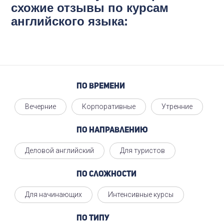
схожие отзывы по курсам
английского языка:
По времени
Вечерние
Корпоративные
Утренние
По направлению
Деловой английский
Для туристов
По сложности
Для начинающих
Интенсивные курсы
По типу