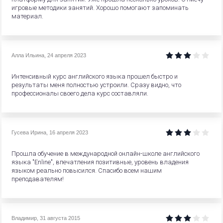
игровые методики занятий. Хорошо помогают запоминать
материал.
Алла Ильина
,
24 апреля 2023
Интенсивный курс английского языка прошел быстро и
результаты меня полностью устроили. Сразу видно, что
профессионалы своего дела курс составляли.
Гусева Ирина
,
16 апреля 2023
Прошла обучение в международной онлайн-школе английского
языка "Enline", впечатления позитивные, уровень владения
языком реально повысился. Спасибо всем нашим
преподавателям!
Владимир
,
31 августа 2015