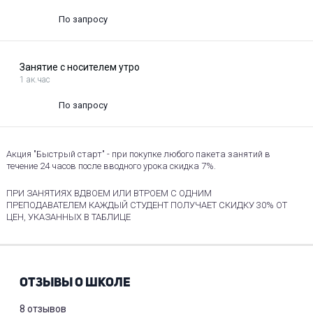
По запросу
Занятие с носителем утро
1 ак.час
По запросу
Акция "Быстрый старт" - при покупке любого пакета занятий в
течение 24 часов после вводного урока скидка 7%.
ПРИ ЗАНЯТИЯХ ВДВОЕМ ИЛИ ВТРОЕМ С ОДНИМ
ПРЕПОДАВАТЕЛЕМ КАЖДЫЙ СТУДЕНТ ПОЛУЧАЕТ СКИДКУ 30% ОТ
ЦЕН, УКАЗАННЫХ В ТАБЛИЦЕ
ОТЗЫВЫ О ШКОЛЕ
8 отзывов