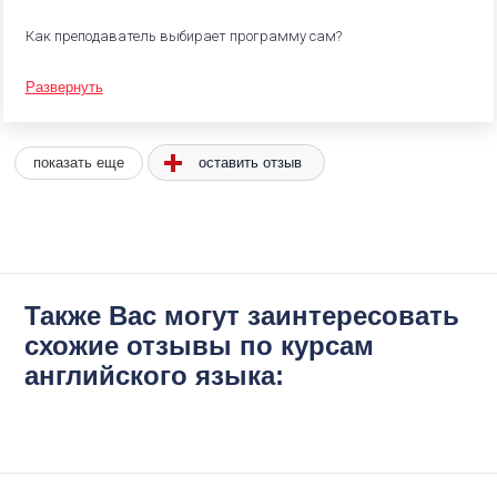
Как преподаватель выбирает программу сам?
Развернуть
оставить отзыв
показать еще
Также Вас могут заинтересовать
схожие отзывы по курсам
английского языка: