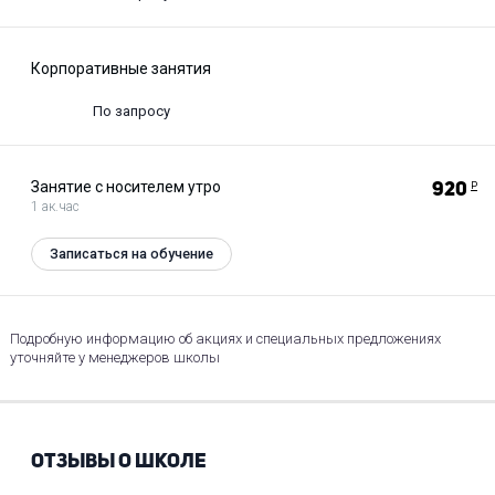
Корпоративные занятия
По запросу
Занятие с носителем утро
920
Р
1 ак.час
Записаться на обучение
Подробную информацию об акциях и специальных предложениях
уточняйте у менеджеров школы
ОТЗЫВЫ О ШКОЛЕ