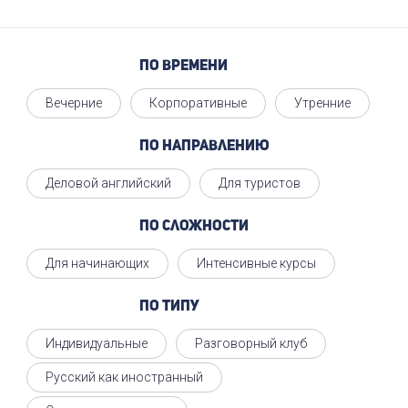
По времени
Вечерние
Корпоративные
Утренние
По направлению
Деловой английский
Для туристов
По сложности
Для начинающих
Интенсивные курсы
По типу
Индивидуальные
Разговорный клуб
Русский как иностранный