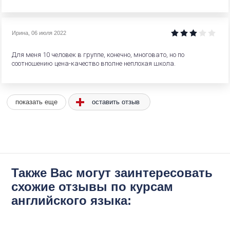
Ирина
,
06 июля 2022
Для меня 10 человек в группе, конечно, многовато, но по
соотношению цена-качество вполне неплохая школа.
оставить отзыв
показать еще
Также Вас могут заинтересовать
схожие отзывы по курсам
английского языка: