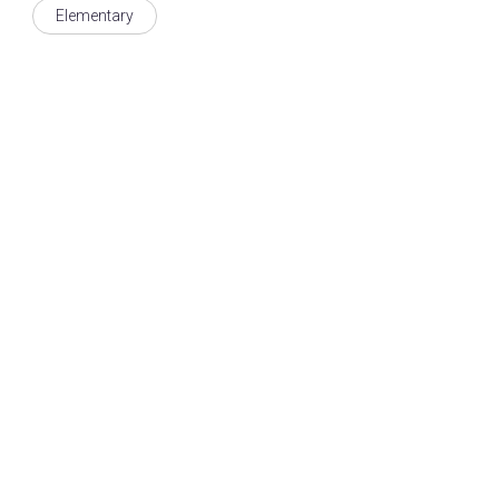
Elementary