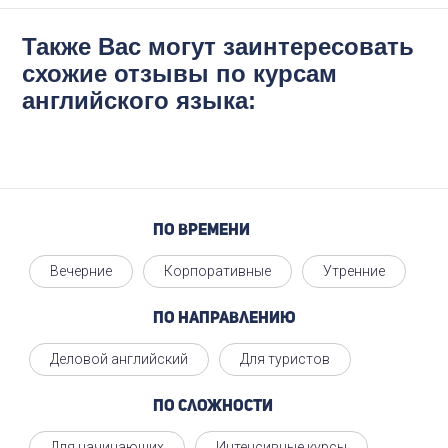
Также Вас могут заинтересовать
схожие отзывы по курсам
английского языка:
По времени
Вечерние
Корпоративные
Утренние
По направлению
Деловой английский
Для туристов
По сложности
Для начинающих
Интенсивные курсы