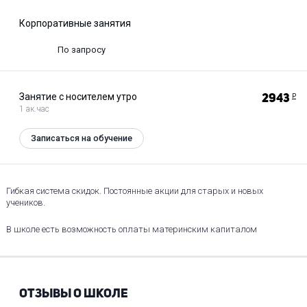
Корпоративные занятия
По запросу
Занятие с носителем утро
2943
Р
1 ак.час
Записаться на обучение
Гибкая система скидок. Постоянные акции для старых и новых
учеников.
В школе есть возможность оплаты материнским капиталом
ОТЗЫВЫ О ШКОЛЕ