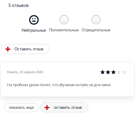
5 отзывов
Положительные
Отрицательные
Нейтральные
Оставить отзыв
Никита
,
26 апреля 2020
На пробном уроке понял, что обучение онлайн не для меня.
оставить отзыв
показать еще