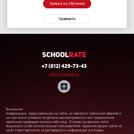
Заявка на обучение
Сравнить
School
Rate
+7 (812) 429-73-43
info@schoolrate.ru
Внимание!
Информация, представленная на сайте, не является публичной офертой и
ни при каких условиях не должна рассматриваться как предложение,
сделанное продавцом какому-либо лицу. Отзывы на данном сайте
выражают сугубо личное мнение пользователей. Администрация сайта не
несёт ответственности за достоверность информации в отзывах.