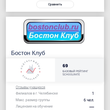
Сравнить
Бостон Клуб
69
БАЗОВЫЙ РЕЙТИНГ
SCHOOLRATE
Отзывы учащихся
1
Филиалов в г. Челябинске
6 чел.
Макс. размер группы
Лицензия на обучение