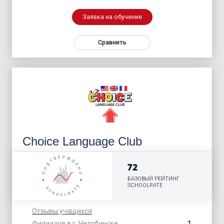
Заявка на обучение
Сравнить
Choice Language Club
72
БАЗОВЫЙ РЕЙТИНГ
SCHOOLRATE
Отзывы учащихся
1
Филиалов в г. Челябинске